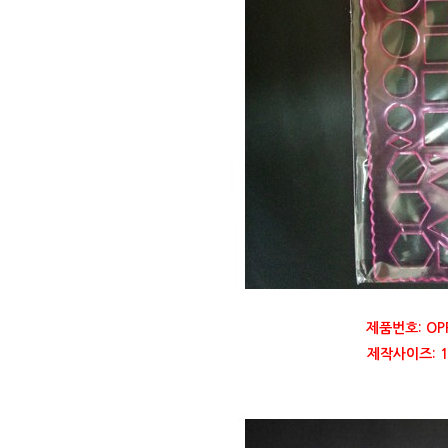
제품번호: OP
제작사이즈: 10