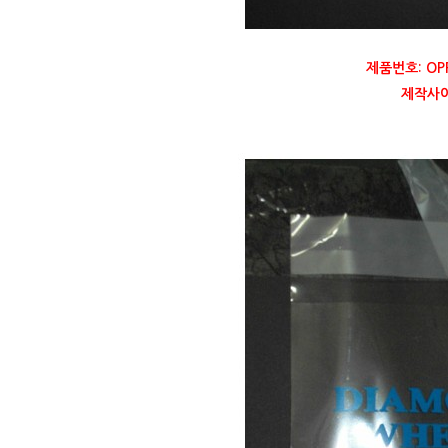
제품번호: OP
제작사이