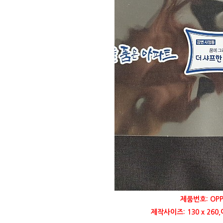
제품번호: OP
제작사이즈: 130 x 26