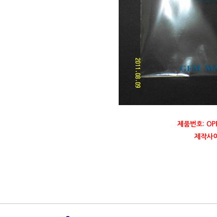
제품번호: OP
제작사이