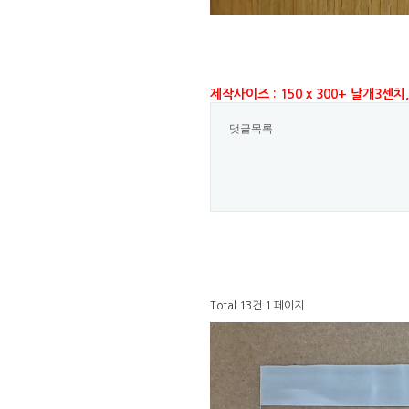
제작사이즈 : 150 x 300+ 날개3센
댓글목록
Total 13건
1 페이지