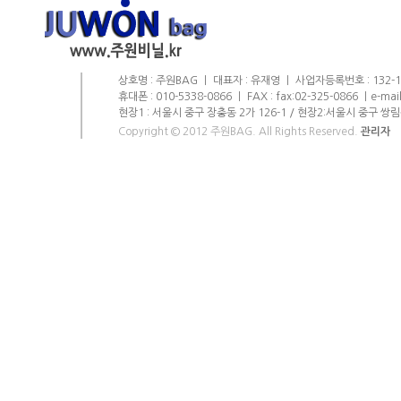
상호명 : 주원BAG ㅣ 대표자 : 유재영 ㅣ 사업자등록번호 : 132-11-
휴대폰 : 010-5338-0866 ㅣ FAX : fax:02-325-0866 ㅣe-mai
현장1 : 서울시 중구 장충동 2가 126-1 / 현장2:서울시 중구 쌍림
Copyright © 2012 주원BAG. All Rights Reserved.
관리자