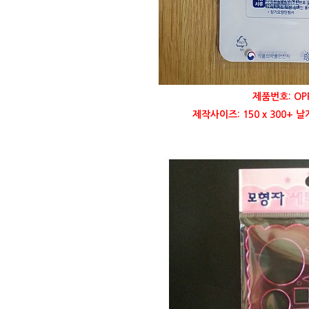
제품번호: OP
제작사이즈: 150 x 300+