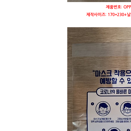
제품번호: OP
제작사이즈: 170*230+