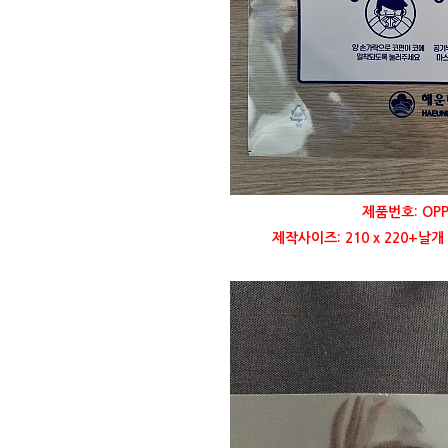
제품번호: OP
제작사이즈: 210 x 220+날