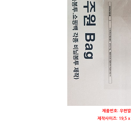
제품번호: 우편발
제작사이즈: 19,5 