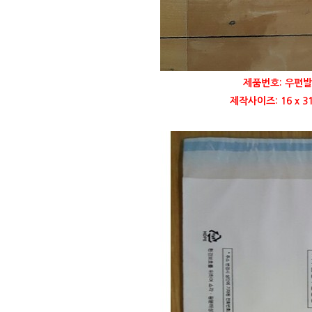
제품번호: 우편발
제작사이즈: 16 x 