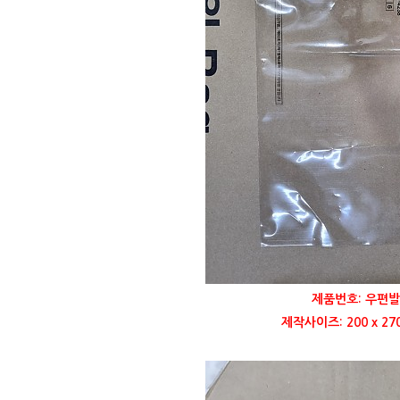
제품번호: 우편발
제작사이즈: 200 x 2