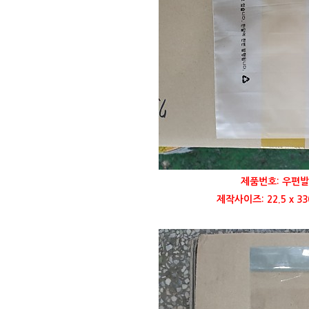
제품번호: 우편발
제작사이즈: 22.5 x 