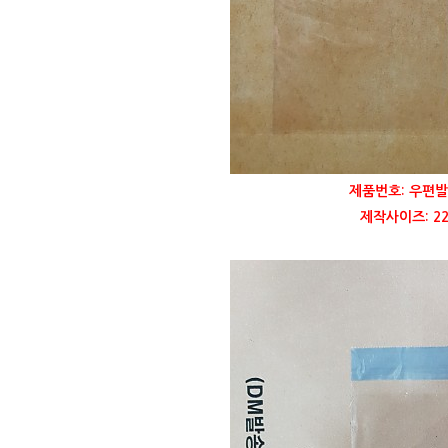
제품번호: 우편발
제작사이즈: 22,