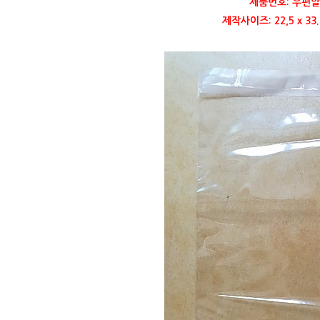
제품번호: 우편발
제작사이즈: 22,5 x 