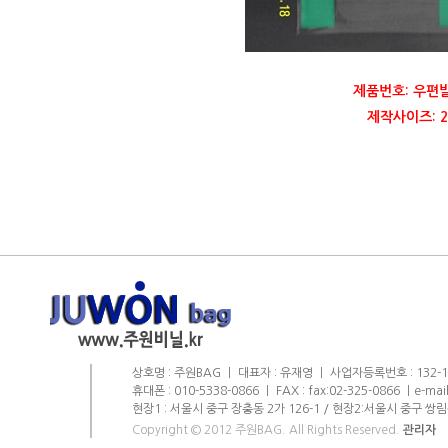
제품번호: 우편
제작사이즈: 22
상호명 : 주원BAG ㅣ 대표자 : 유재영 ㅣ 사업자등록번호 : 132-11-
휴대폰 : 010-5338-0866 ㅣ FAX : fax:02-325-0866 ㅣe-mai
현장1 : 서울시 중구 장충동 2가 126-1 / 현장2:서울시 중구 쌍림
Copyright © 2012 주원BAG. All Rights Reserved.
관리자