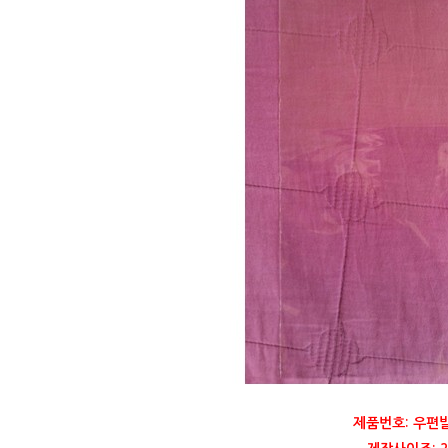
제품번호: 우편