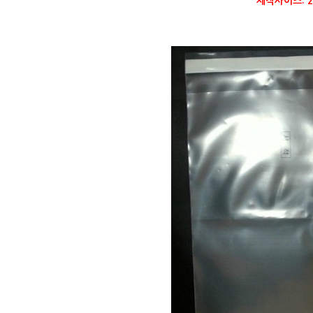
제작사이즈: 20