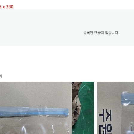
 x 330
등록된 댓글이 없습니다.
지