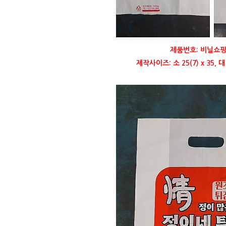
제품번호: 비닐쇼핑
제작사이즈: 소 25(7) x 35, 대