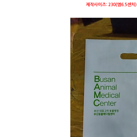
제작사이즈: 230(엠6.5센치)