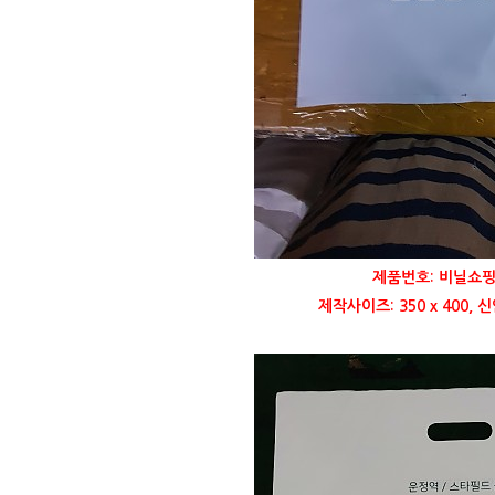
제품번호: 비닐쇼핑
제작사이즈: 350 x 400