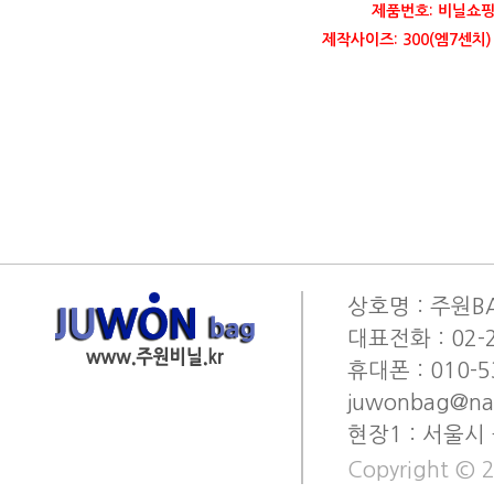
제품번호: 비닐쇼핑
제작사이즈: 300(엠7센치) 
상호명 : 주원BA
대표전화 : 02-2
휴대폰 : 010-53
juwonbag@na
현장1 : 서울시
Copyright © 