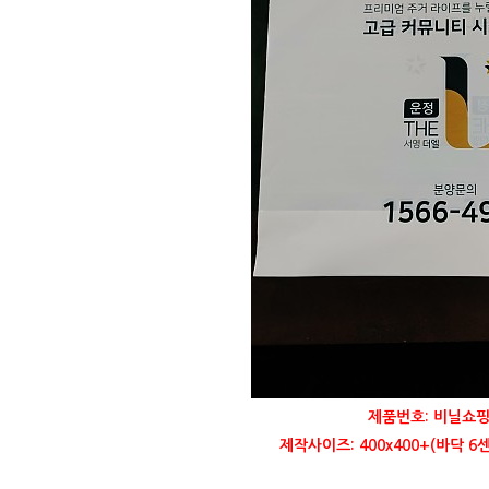
제품번호: 비닐쇼핑
제작사이즈: 400x400+(바닥 