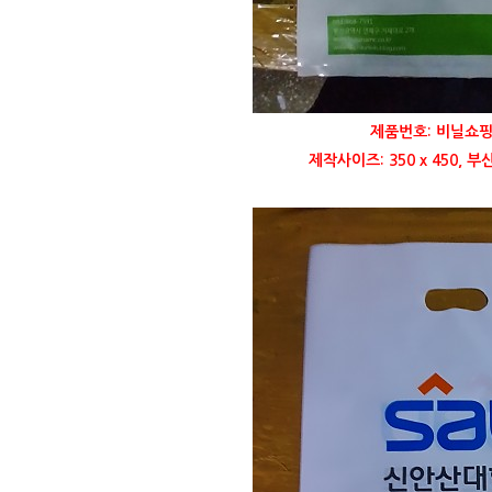
제품번호: 비닐쇼핑
제작사이즈: 350 x 450,