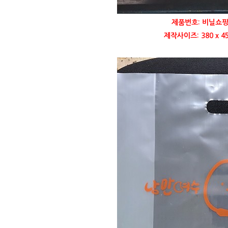
제품번호: 비닐쇼핑
제작사이즈: 380 x 4