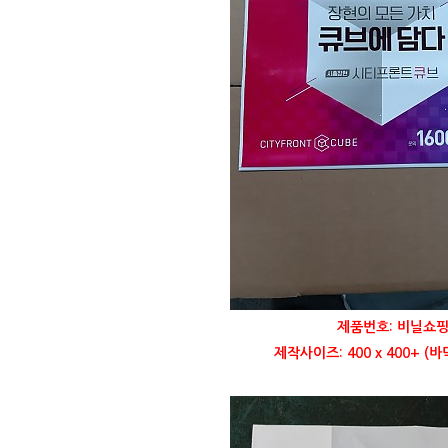
제품번호: 비닐쇼핑
제작사이즈: 400 x 400+ (