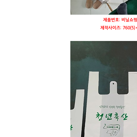
제품번호: 비닐쇼핑
제작사이즈: 760(5)*