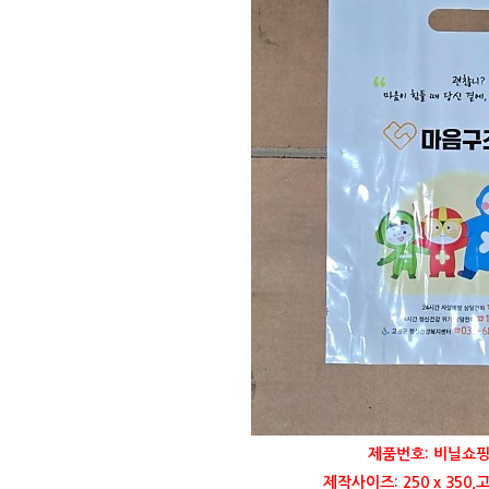
제품번호: 비닐쇼핑
제작사이즈: 250 x 35