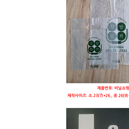
제품번호: 비닐쇼핑
제작사이즈: 소.23(7)*26., 중 26(9)