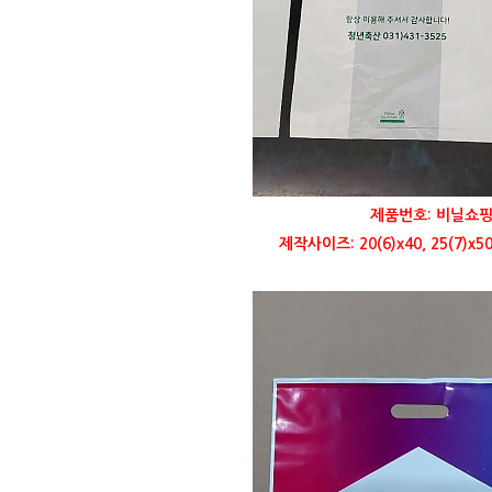
제품번호: 비닐쇼핑
제작사이즈: 20(6)x40, 25(7)x50