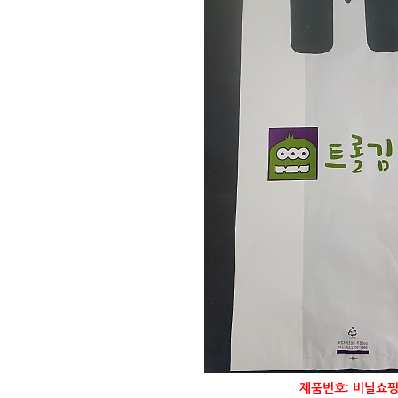
제품번호: 비닐쇼핑