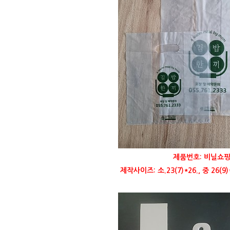
제품번호: 비닐쇼핑
제작사이즈: 소.23(7)*26., 중 26(9)