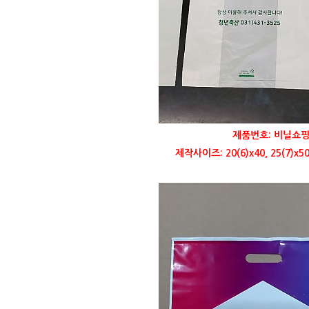
제품번호: 비닐쇼핑
제작사이즈: 20(6)x40, 25(7)x50