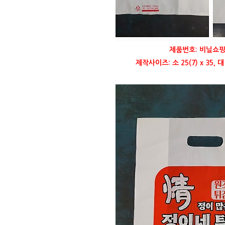
제품번호: 비닐쇼핑
제작사이즈: 소 25(7) x 35, 대