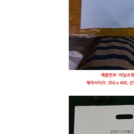
제품번호: 비닐쇼핑
제작사이즈: 350 x 400