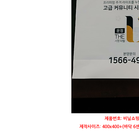
제품번호: 비닐쇼핑
제작사이즈: 400x400+(바닥 