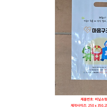
제품번호: 비닐쇼핑
제작사이즈: 250 x 35