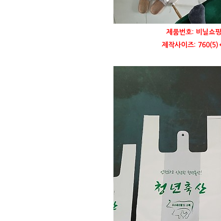
제품번호: 비닐쇼핑
제작사이즈: 760(5)*