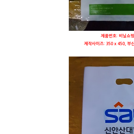
제품번호: 비닐쇼핑
제작사이즈: 350 x 450,