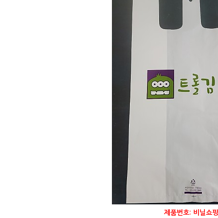
제품번호: 비닐쇼핑