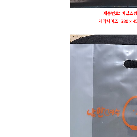
제품번호: 비닐쇼핑
제작사이즈: 380 x 4