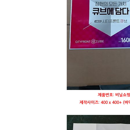
제품번호: 비닐쇼핑
제작사이즈: 400 x 400+ (