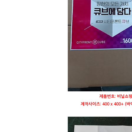
제품번호: 비닐쇼핑
제작사이즈: 400 x 400+ (