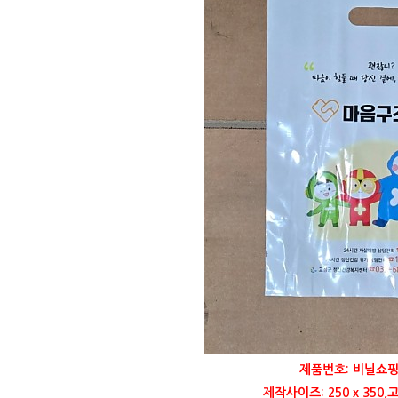
제품번호: 비닐쇼핑
제작사이즈: 250 x 35