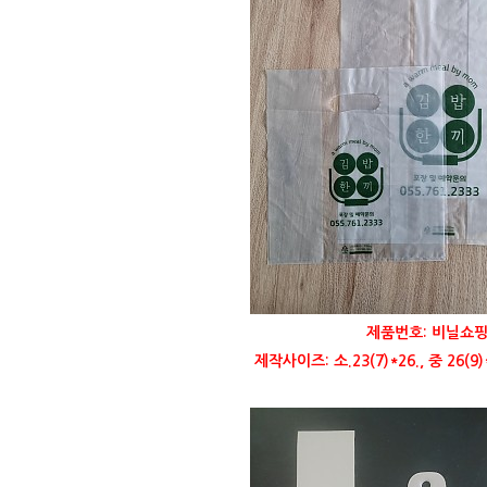
제품번호: 비닐쇼핑
제작사이즈: 소.23(7)*26., 중 26(9)