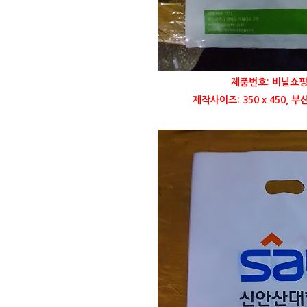
제품번호: 비닐쇼핑
제작사이즈: 350 x 450,