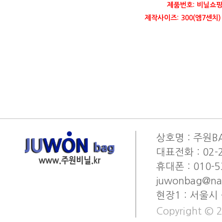
제품번호: 비닐쇼핑
제작사이즈: 300(엠7센치) 
상호명 : 주원BA
대표전화 : 02-2
휴대폰 : 010-53
juwonbag@na
현장1 : 서울시
Copyright © 