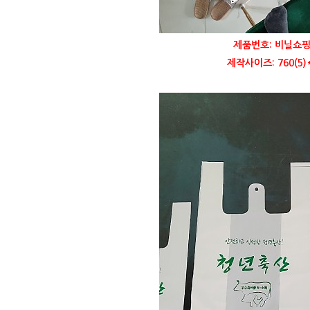
제품번호: 비닐쇼핑
제작사이즈: 760(5)*