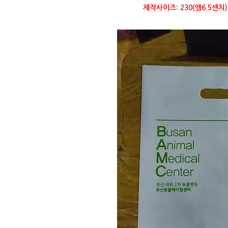
제작사이즈: 230(엠6.5센치)