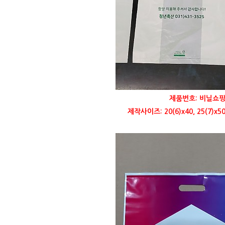
제품번호: 비닐쇼핑
제작사이즈: 20(6)x40, 25(7)x50