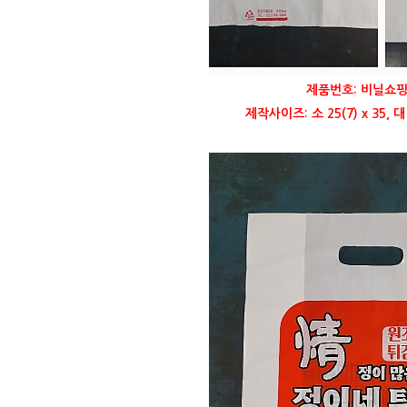
제품번호: 비닐쇼핑
제작사이즈: 소 25(7) x 35, 대