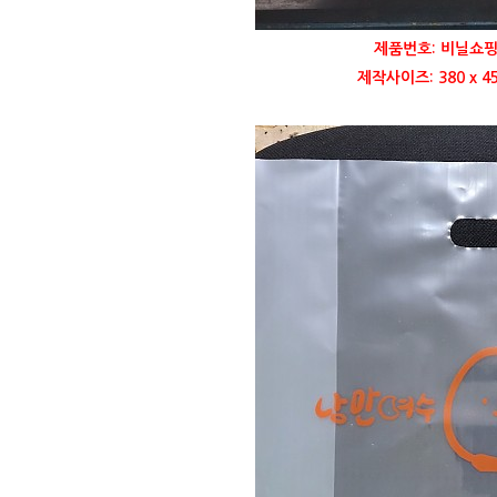
제품번호: 비닐쇼핑
제작사이즈: 380 x 4