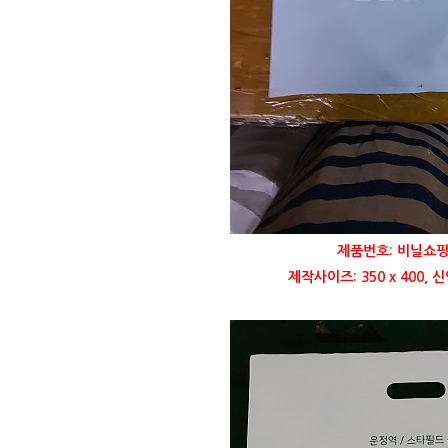
제품번호: 비닐쇼핑
제작사이즈: 350 x 400