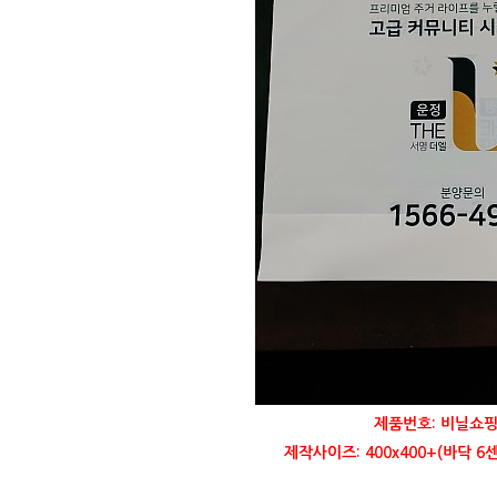
제품번호: 비닐쇼핑
제작사이즈: 400x400+(바닥 