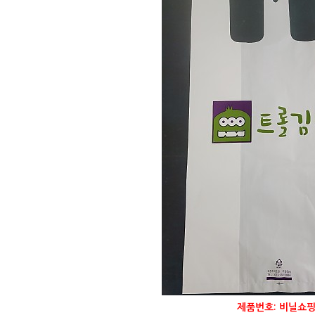
제품번호: 비닐쇼핑