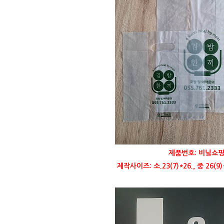
제품번호: 비닐쇼핑
제작사이즈: 소.23(7)*26., 중 26(9)