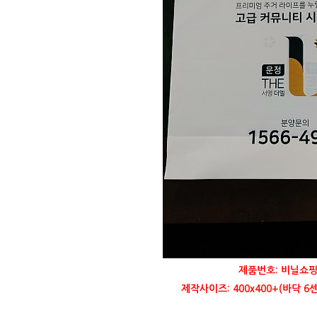
제품번호: 비닐쇼핑
제작사이즈: 400x400+(바닥 