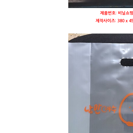
제품번호: 비닐쇼핑
제작사이즈: 380 x 4