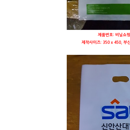
제품번호: 비닐쇼핑
제작사이즈: 350 x 450,