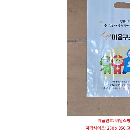
제품번호: 비닐쇼핑
제작사이즈: 250 x 35