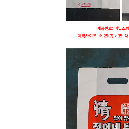
제품번호: 비닐쇼핑
제작사이즈: 소 25(7) x 35, 대