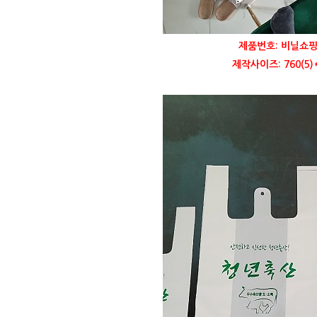
제품번호: 비닐쇼핑
제작사이즈: 760(5)*