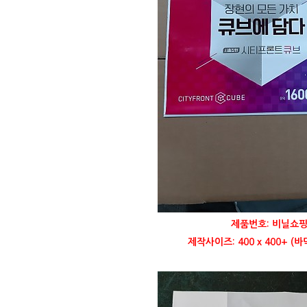
제품번호: 비닐쇼핑
제작사이즈: 400 x 400+ (