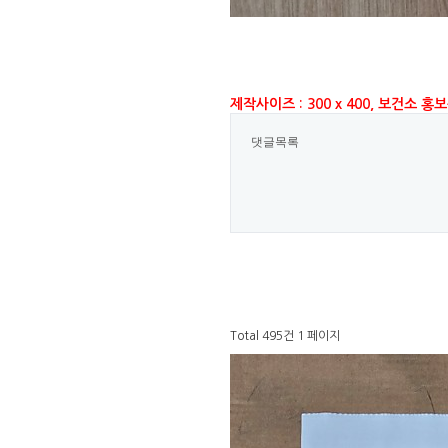
제작사이즈 : 300 x 400, 보건소 홍
댓글목록
Total 495건
1 페이지