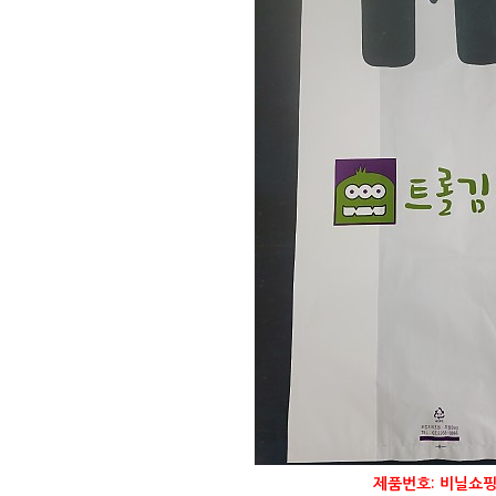
제품번호: 비닐쇼핑