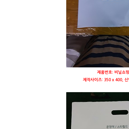
제품번호: 비닐쇼핑
제작사이즈: 350 x 400