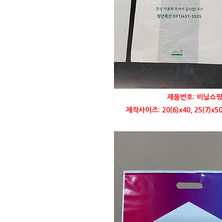
제품번호: 비닐쇼핑
제작사이즈: 20(6)x40, 25(7)x50