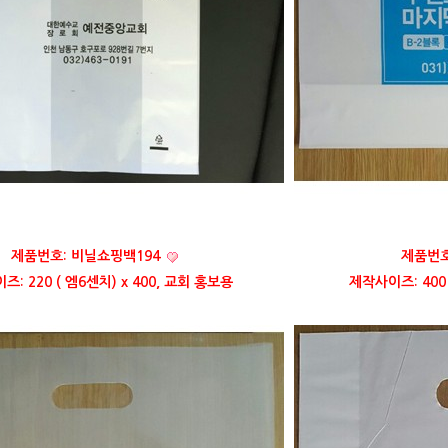
제품번호: 비닐쇼핑백194
제품번호
: 220 ( 엠6센치) x 400, 교회 홍보용
제작사이즈: 400