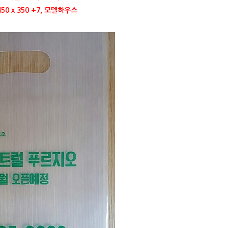
50 x 350 +7, 모델하우스