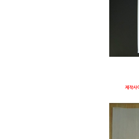
제작사이즈