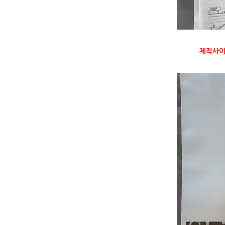
제작사이즈