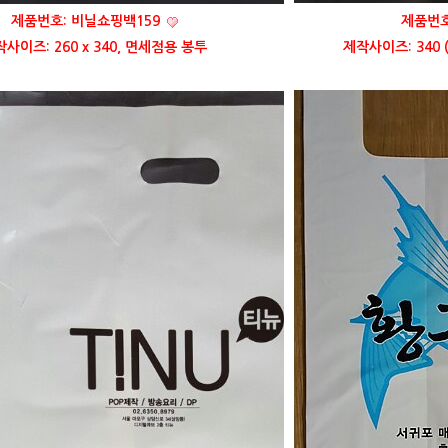
제품번호: 비닐쇼핑백159
제품번호
사이즈: 260 x 340, 면세점용 봉투
제작사이즈: 340 