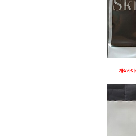
제작사이즈: