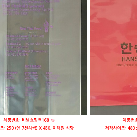
제품번호: 비닐쇼핑백168
제품번호
: 250 (엠 7센치씩) X 450, 이태원 식당
제작사이즈: 480 